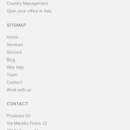
Country Management
Open your office in Italy
SITEMAP
Home
Services
Sectors
Blog
Why Italy
Team
Contact
Work with us
CONTACT
Proaxxes Srl
Via Marsilio Ficino
22