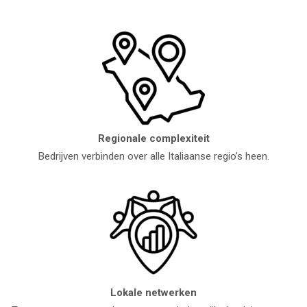
Regionale complexiteit
Bedrijven verbinden over alle Italiaanse regio’s heen.
Lokale netwerken