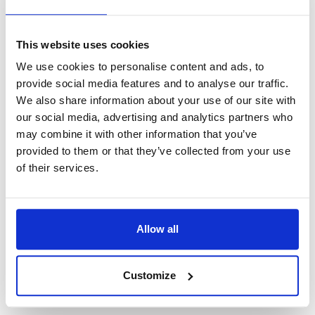
This website uses cookies
We use cookies to personalise content and ads, to
provide social media features and to analyse our traffic.
We also share information about your use of our site with
our social media, advertising and analytics partners who
may combine it with other information that you’ve
provided to them or that they’ve collected from your use
of their services.
Allow all
Customize